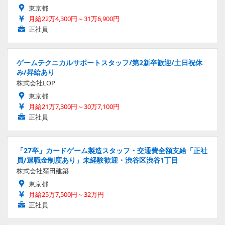
東京都
月給22万4,300円～31万6,900円
正社員
ゲームテクニカルサポートスタッフ/第2新卒歓迎/土日祝休
み/昇給あり
株式会社LOP
東京都
月給21万7,300円～30万7,100円
正社員
「27卒」カードゲーム製造スタッフ・交通費全額支給「正社
員/退職金制度あり」未経験歓迎・渋谷区渋谷1丁目
株式会社窪田建築
東京都
月給25万7,500円～32万円
正社員