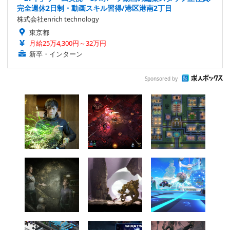
完全週休2日制・動画スキル習得/港区港南2丁目
株式会社enrich technology
東京都
月給25万4,300円～32万円
新卒・インターン
Sponsored by