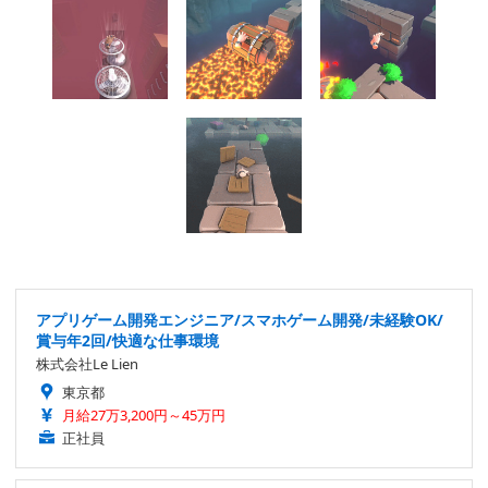
アプリゲーム開発エンジニア/スマホゲーム開発/未経験OK/
賞与年2回/快適な仕事環境
株式会社Le Lien
東京都
月給27万3,200円～45万円
正社員