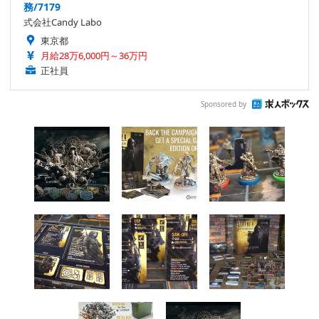
務/7179
式会社Candy Labo
東京都
月給28万6,000円～36万円
正社員
Sponsored by