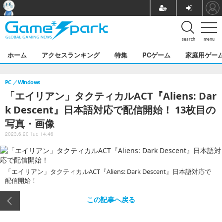
search
menu
ホーム
アクセスランキング
特集
PCゲーム
家庭用ゲー
PC
Windows
「エイリアン」タクティカルACT『Aliens: Dar
k Descent』日本語対応で配信開始！ 13枚目の
写真・画像
2023.6.20 Tue 14:46
「エイリアン」タクティカルACT『Aliens: Dark Descent』日本語対応で
配信開始！
この記事へ戻る