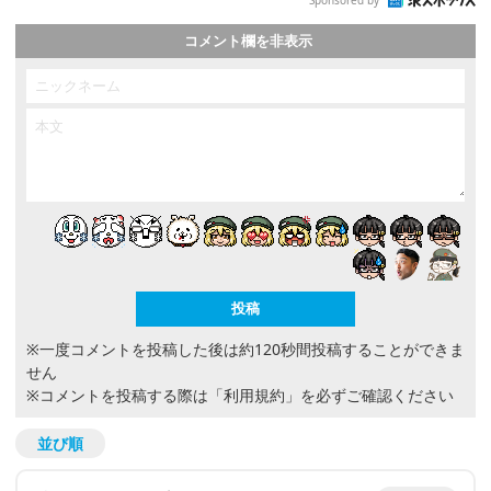
Sponsored by
コメント欄を非表示
※一度コメントを投稿した後は約120秒間投稿することができま
せん
※コメントを投稿する際は
「利用規約」
を必ずご確認ください
並び順