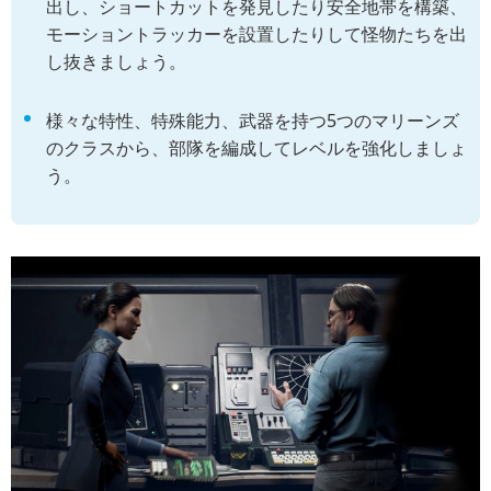
出し、ショートカットを発見したり安全地帯を構築、
モーショントラッカーを設置したりして怪物たちを出
し抜きましょう。
様々な特性、特殊能力、武器を持つ5つのマリーンズ
のクラスから、部隊を編成してレベルを強化しましょ
う。