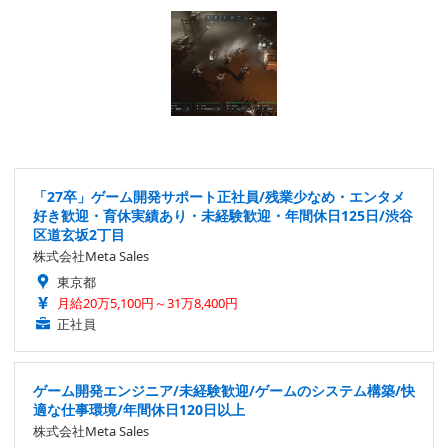
「27卒」ゲーム開発サポート正社員/残業少なめ・エンタメ
好き歓迎・育休実績あり・未経験歓迎・年間休日125日/渋谷
区道玄坂2丁目
株式会社Meta Sales
東京都
月給20万5,100円～31万8,400円
正社員
ゲーム開発エンジニア/未経験歓迎/ゲームのシステム構築/快
適な仕事環境/年間休日120日以上
株式会社Meta Sales