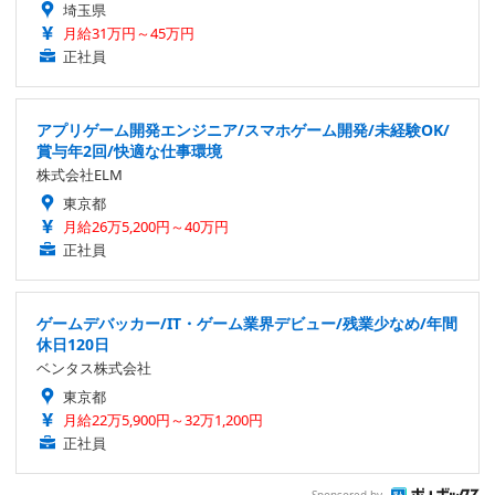
埼玉県
月給31万円～45万円
正社員
アプリゲーム開発エンジニア/スマホゲーム開発/未経験OK/
賞与年2回/快適な仕事環境
株式会社ELM
東京都
月給26万5,200円～40万円
正社員
ゲームデバッカー/IT・ゲーム業界デビュー/残業少なめ/年間
休日120日
ベンタス株式会社
東京都
月給22万5,900円～32万1,200円
正社員