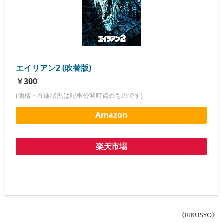
エイリアン2 (吹替版)
￥300
(価格・在庫状況は記事公開時点のものです)
Amazon
楽天市場
《RIKUSYO》