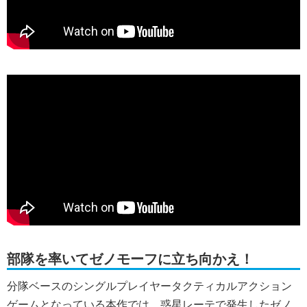
部隊を率いてゼノモーフに立ち向かえ！
分隊ベースのシングルプレイヤータクティカルアクション
ゲームとなっている本作では、惑星レーテで発生したゼノ