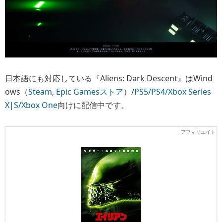
日本語にも対応している『Aliens: Dark Descent』はWind
ows（
Steam
,
Epic Gamesストア
）/
PS5/PS4/
Xbox Series
X|S/Xbox One
向けに配信中です。