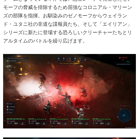
モーフの脅威を排除するため屈強なコロニアル・マリーン
ズの部隊を指揮。お馴染みのゼノモーフからウェイラン
ド・ユタニ社の非道な諜報員たち、そして「エイリアン」
シリーズに新たに登場する恐ろしいクリーチャーたちとリ
アルタイムのバトルを繰り広げます。