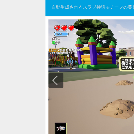
自動生成されるスラブ神話モチーフの美