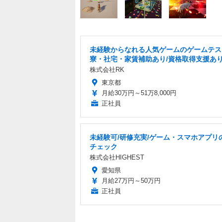
未経験からなれる人気ゲームのゲームテス
寮・社宅・家賃補助あり/資格取得支援あ
株式会社RK
東京都
月給30万円～51万8,000円
正社員
未経験可/研修充実/ゲーム・スマホアプリ
チェック
株式会社HIGHEST
愛知県
月給27万円～50万円
正社員