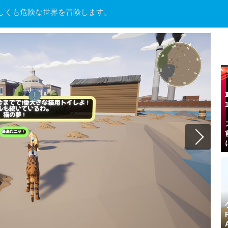
しくも危険な世界を冒険します。