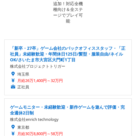
「新卒・27卒」ゲーム会社のバックオフィススタッフ・「正
社員」未経験歓迎・年間休日125日/髪型・服装自由/ネイル
OK/さいたま市大宮区大門町1丁目
株式会社プロジェクトトリガー
埼玉県
月給26万1,400円～32万円
正社員
ゲームモニター・未経験歓迎・新作ゲームを遊んで評価・完
全週休2日制
株式会社enrich technology
東京都
月給30万8,800円～58万円