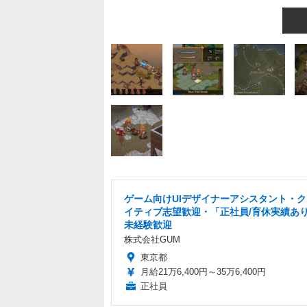
ゲーム向けUIデザイナーアシスタント・
イティブ志望歓迎・「正社員/育休実績あ
未経験歓迎
株式会社GUM
東京都
月給21万6,400円～35万6,400円
正社員