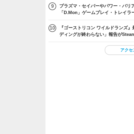
プラズマ・セイバーやパワー・バリ
「D.Mon」ゲームプレイ・トレイラ
『ゴーストリコン ワイルドランズ』
ディングが終わらない」報告がSte
アクセ