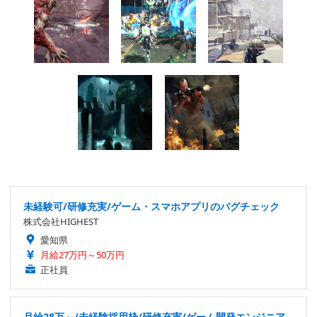
未経験可/研修充実/ゲーム・スマホアプリのバグチェック
株式会社HIGHEST
愛知県
月給27万円～50万円
正社員
月給28万～/未経験採用枠/研修充実/ゲーム開発エンジニア