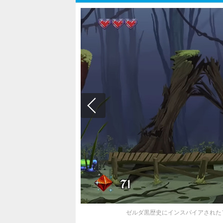
ゼルダ黒歴史にインスパイアされたファンタジー