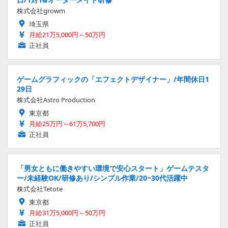
株式会社growm
埼玉県
月給21万5,000円～50万円
正社員
ゲームグラフィックの「エフェクトデザイナー」/年間休日1
29日
株式会社Astro Production
東京都
月給25万円～61万5,700円
正社員
「男女ともに働きやすい環境で安心スタート」ゲームテスタ
ー/未経験OK/研修あり/シンプル作業/20~30代活躍中
株式会社Tetote
東京都
月給31万5,000円～50万円
正社員