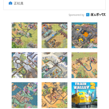
正社員
Sponsored by