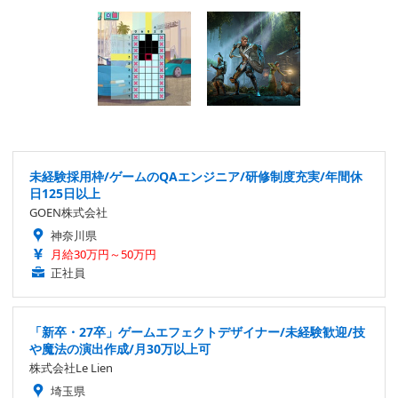
未経験採用枠/ゲームのQAエンジニア/研修制度充実/年間休
日125日以上
GOEN株式会社
神奈川県
月給30万円～50万円
正社員
「新卒・27卒」ゲームエフェクトデザイナー/未経験歓迎/技
や魔法の演出作成/月30万以上可
株式会社Le Lien
埼玉県