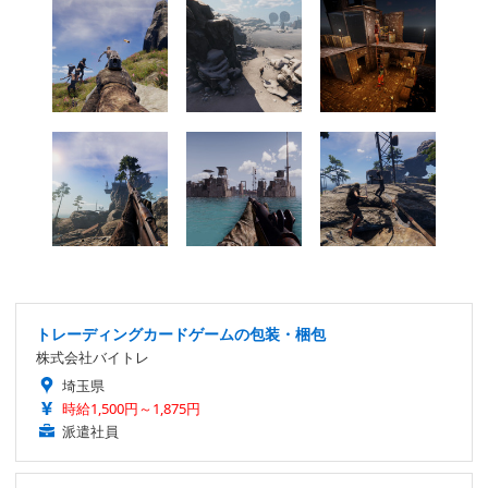
トレーディングカードゲームの包装・梱包
株式会社バイトレ
埼玉県
時給1,500円～1,875円
派遣社員