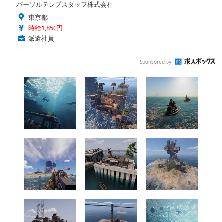
パーソルテンプスタッフ株式会社
東京都
時給1,850円
派遣社員
Sponsored by