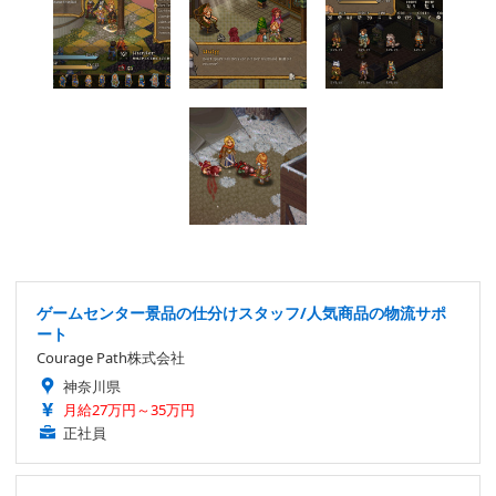
ゲームセンター景品の仕分けスタッフ/人気商品の物流サポ
ート
Courage Path株式会社
神奈川県
月給27万円～35万円
正社員