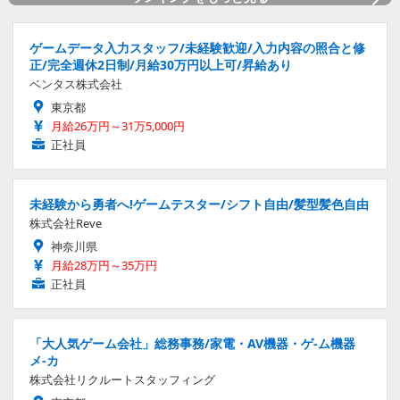
ゲームデータ入力スタッフ/未経験歓迎/入力内容の照合と修
正/完全週休2日制/月給30万円以上可/昇給あり
ベンタス株式会社
東京都
月給26万円～31万5,000円
正社員
未経験から勇者へ!ゲームテスター/シフト自由/髪型髪色自由
株式会社Reve
神奈川県
月給28万円～35万円
正社員
「大人気ゲーム会社」総務事務/家電・AV機器・ゲ-ム機器
メ-カ
株式会社リクルートスタッフィング