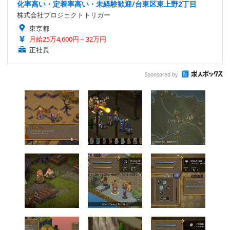
化率高い・定着率高い・未経験歓迎/台東区東上野2丁目
株式会社プロジェクトトリガー
東京都
月給25万4,600円～32万円
正社員
Sponsored by