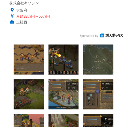
株式会社キソシン
大阪府
月給33万円～55万円
正社員
Sponsored by