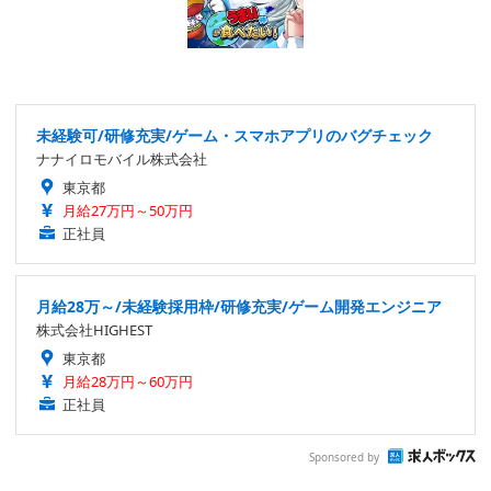
未経験可/研修充実/ゲーム・スマホアプリのバグチェック
ナナイロモバイル株式会社
東京都
月給27万円～50万円
正社員
月給28万～/未経験採用枠/研修充実/ゲーム開発エンジニア
株式会社HIGHEST
東京都
月給28万円～60万円
正社員
Sponsored by