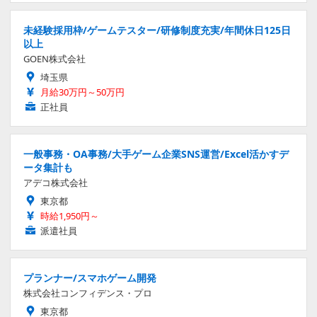
未経験採用枠/ゲームテスター/研修制度充実/年間休日125日
以上
GOEN株式会社
埼玉県
月給30万円～50万円
正社員
一般事務・OA事務/大手ゲーム企業SNS運営/Excel活かすデ
ータ集計も
アデコ株式会社
東京都
時給1,950円～
派遣社員
プランナー/スマホゲーム開発
株式会社コンフィデンス・プロ
東京都