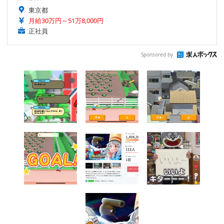
東京都
月給30万円～51万8,000円
正社員
Sponsored by