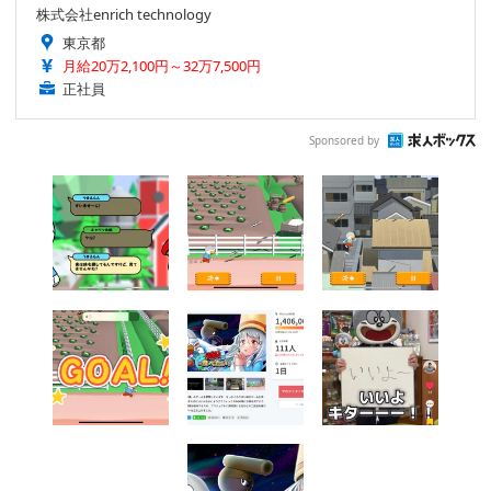
株式会社enrich technology
東京都
月給20万2,100円～32万7,500円
正社員
Sponsored by