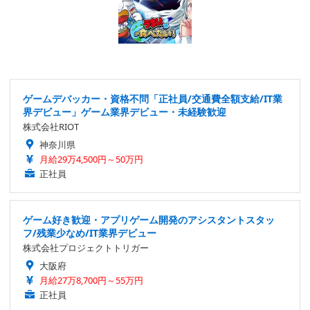
ゲームデバッカー・資格不問「正社員/交通費全額支給/IT業
界デビュー」ゲーム業界デビュー・未経験歓迎
株式会社RIOT
神奈川県
月給29万4,500円～50万円
正社員
ゲーム好き歓迎・アプリゲーム開発のアシスタントスタッ
フ/残業少なめ/IT業界デビュー
株式会社プロジェクトトリガー
大阪府
月給27万8,700円～55万円
正社員