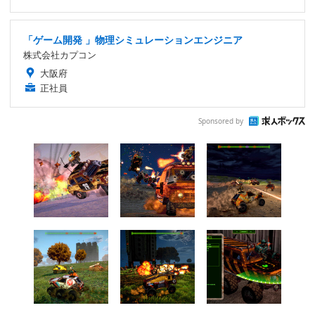
「ゲーム開発 」物理シミュレーションエンジニア
株式会社カプコン
大阪府
正社員
Sponsored by