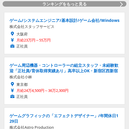
ランキングをもっと見る
ゲーム/システムエンジニア/基本設計/ゲーム会社/Windows
株式会社スタッフサービス
大阪府
月給23万円～55万円
正社員
ゲーム周辺機器・コントローラーの組立スタッフ・未経験歓
迎「正社員/育休取得実績あり」高卒以上OK・新宿区西新宿
株式会社小林
東京都
月給24万4,500円～36万2,300円
正社員
ゲームグラフィックの「エフェクトデザイナー」/年間休日1
29日
株式会社Astro Production