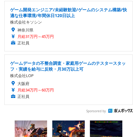
ゲーム開発エンジニア/未経験歓迎/ゲームのシステム構築/快
適な仕事環境/年間休日120日以上
株式会社キソシン
神奈川県
月給31万円～45万円
正社員
ゲームデータの不整合調査・家庭用ゲームのテスタースタッ
フ・実績を給与に反映・月30万以上可
株式会社LOP
大阪府
月給34万円～60万円
正社員
Sponsored by