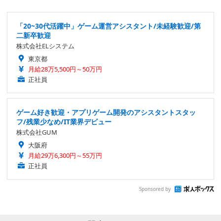
「20~30代活躍中」ゲーム運営アシスタント/未経験歓迎/第
二新卒歓迎
株式会社ELシステム
東京都
月給28万5,500円～50万円
正社員
ゲーム好き歓迎・アプリゲーム開発のアシスタントスタッ
フ/残業少なめ/IT業界デビュー
株式会社GUM
大阪府
月給29万6,300円～55万円
正社員
Sponsored by