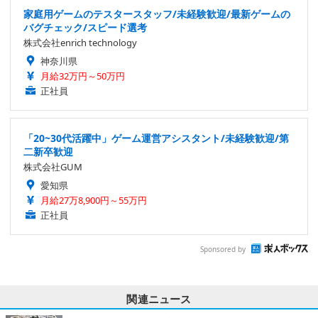
家庭用ゲームのテスタースタッフ/未経験歓迎/最新ゲームの
バグチェック/スピード選考
株式会社enrich technology
神奈川県
月給32万円～50万円
正社員
「20~30代活躍中」ゲーム運営アシスタント/未経験歓迎/第
二新卒歓迎
株式会社GUM
愛知県
月給27万8,900円～55万円
正社員
Sponsored by
関連ニュース