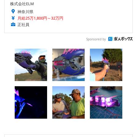
株式会社ELM
神奈川県
月給25万1,800円～32万円
正社員
Sponsored by