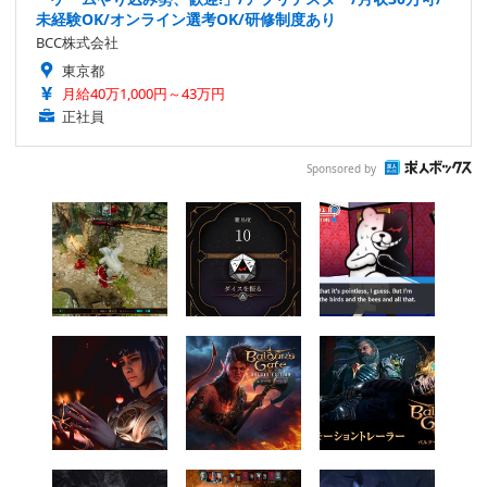
未経験OK/オンライン選考OK/研修制度あり
BCC株式会社
東京都
月給40万1,000円～43万円
正社員
Sponsored by