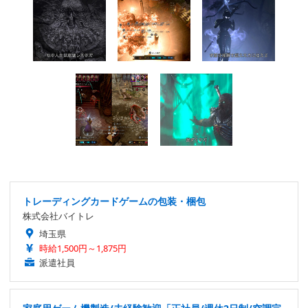
トレーディングカードゲームの包装・梱包
株式会社バイトレ
埼玉県
時給1,500円～1,875円
派遣社員