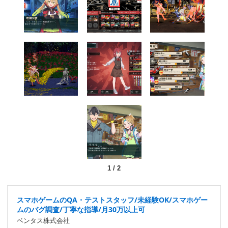
1
/
2
スマホゲームのQA・テストスタッフ/未経験OK/スマホゲー
ムのバグ調査/丁寧な指導/月30万以上可
ベンタス株式会社