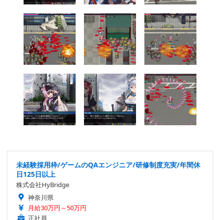
未経験採用枠/ゲームのQAエンジニア/研修制度充実/年間休
日125日以上
株式会社HyBridge
神奈川県
月給30万円～50万円
正社員