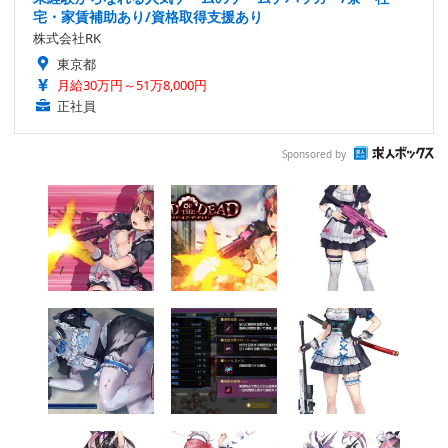
宅・家賃補助あり/資格取得支援あり
株式会社RK
東京都
月給30万円～51万8,000円
正社員
Sponsored by