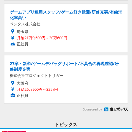
ゲームアプリ運用スタッフ/ゲーム好き歓迎/研修充実/有給消
化率高い
ベンタス株式会社
埼玉県
月給21万9,600円～30万600円
正社員
27卒・新卒/ゲームデバッグサポート/不具合の再現確認/研
修制度充実
株式会社プロジェクトトリガー
大阪府
月給26万900円～32万円
正社員
Sponsored by
トピックス