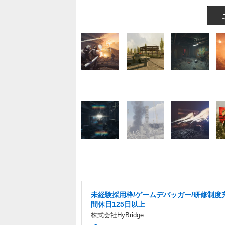
未経験採用枠/ゲームデバッガー/研修制度
間休日125日以上
株式会社HyBridge