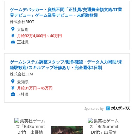
ゲームデバッカー・資格不問「正社員/交通費全額支給/IT業
界デビュー」ゲーム業界デビュー・未経験歓迎
株式会社RIOT
大阪府
月給32万4,000円～40万円
正社員
ゲームシステム調整スタッフ/動作確認・データ入力補助/未
経験歓迎/スキルアップ研修あり・完全週休2日制
株式会社ELM
愛知県
月給31万円～45万円
正社員
Sponsored by