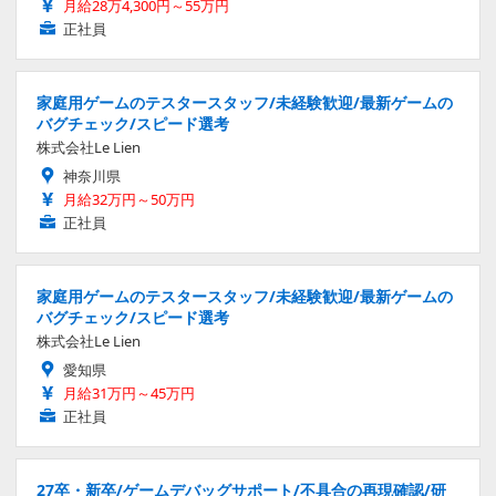
月給28万4,300円～55万円
正社員
家庭用ゲームのテスタースタッフ/未経験歓迎/最新ゲームの
バグチェック/スピード選考
株式会社Le Lien
神奈川県
月給32万円～50万円
正社員
家庭用ゲームのテスタースタッフ/未経験歓迎/最新ゲームの
バグチェック/スピード選考
株式会社Le Lien
愛知県
月給31万円～45万円
正社員
27卒・新卒/ゲームデバッグサポート/不具合の再現確認/研