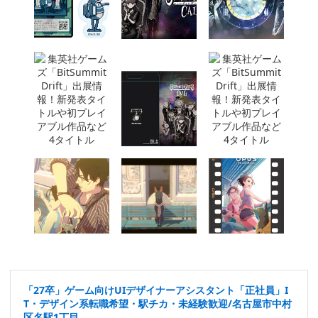
「27卒」ゲーム向けUIデザイナーアシスタント「正社員」I
T・デザイン系転職希望・駅チカ・未経験歓迎/名古屋市中村
区名駅1丁目