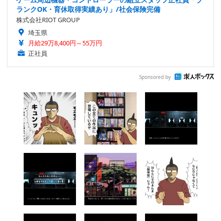
ランクOK・育休取得実績あり」/社会保険完備
株式会社RIOT GROUP
埼玉県
月給29万8,400円～55万円
正社員
Sponsored by