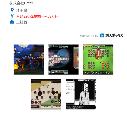
株式会社Creer
埼玉県
月給29万2,800円～58万円
正社員
Sponsored by