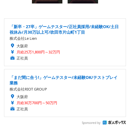
「新卒・27卒」ゲームテスター/正社員採用/未経験OK/土日
祝休み/月30万以上可/吹田市片山町1丁目
株式会社Le Lien
大阪府
月給25万1,800円～32万円
正社員
「まだ間に合う!」ゲームテスター/未経験OK/テストプレイ
業務
株式会社RIOT GROUP
大阪府
月給30万700円～50万円
正社員
Sponsored by