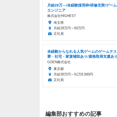
月給28万～/未経験採用枠/研修充実/ゲー
エンジニア
株式会社HIGHEST
埼玉県
月給28万円～60万円
正社員
未経験からなれる人気ゲームのゲームテス
寮・社宅・家賃補助あり/資格取得支援あ
GOEN株式会社
東京都
月給30万円～51万8,000円
正社員
編集部おすすめの記事