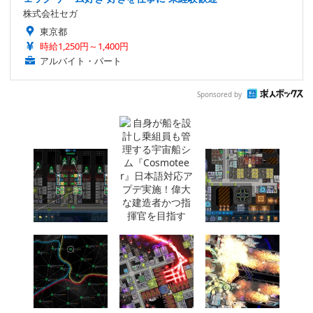
株式会社セガ
東京都
時給1,250円～1,400円
アルバイト・パート
Sponsored by