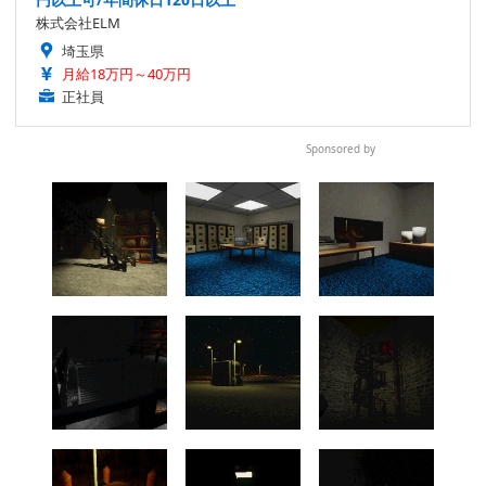
株式会社ELM
埼玉県
月給18万円～40万円
正社員
Sponsored by