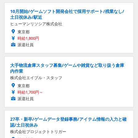
10月開始/ゲームソフト開発会社で採用サポート/残業なし/
土日祝休み/駅近
ヒューマンリソシア株式会社
東京都
時給1,800円
派遣社員
大手物流倉庫スタッフ募集/ゲームや雑貨など取り扱う倉庫
内作業
株式会社エイブル・スタッフ
東京都
時給1,700円～
派遣社員
27卒・新卒/ゲームデータ登録事務/アイテム情報の入力と確
認/土日祝休み
株式会社プロジェクトトリガー