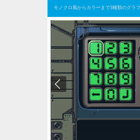
モノクロ風からカラーまで3種類のグラ