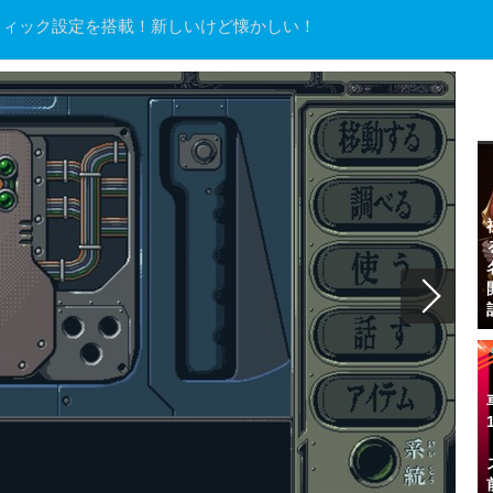
フィック設定を搭載！新しいけど懐かしい！