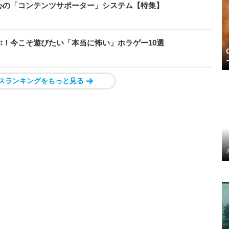
心の「コンテンツサポーター」システム【特集】
！今こそ遊びたい「本当に怖い」ホラゲー10選
スランキングをもっと見る