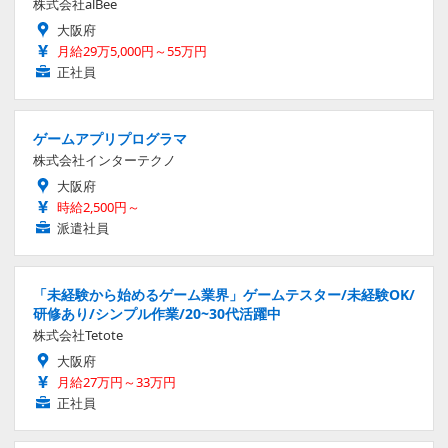
株式会社alBee
大阪府
月給29万5,000円～55万円
正社員
ゲームアプリプログラマ
株式会社インターテクノ
大阪府
時給2,500円～
派遣社員
「未経験から始めるゲーム業界」ゲームテスター/未経験OK/
研修あり/シンプル作業/20~30代活躍中
株式会社Tetote
大阪府
月給27万円～33万円
正社員