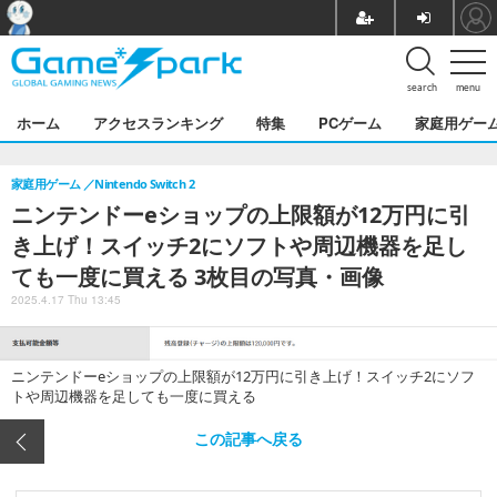
search
menu
ホーム
アクセスランキング
特集
PCゲーム
家庭用ゲー
家庭用ゲーム
Nintendo Switch 2
ニンテンドーeショップの上限額が12万円に引
き上げ！スイッチ2にソフトや周辺機器を足し
ても一度に買える 3枚目の写真・画像
2025.4.17 Thu 13:45
ニンテンドーeショップの上限額が12万円に引き上げ！スイッチ2にソフ
トや周辺機器を足しても一度に買える
この記事へ戻る