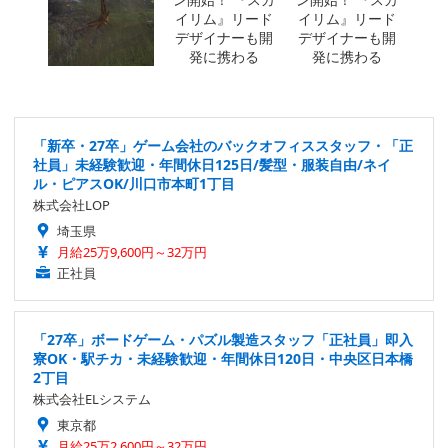
「新卒・27卒」ゲーム会社のバックオフィススタッフ・「正
社員」未経験歓迎・年間休日125日/髪型・服装自由/ネイ
ル・ピアスOK/川口市本町1丁目
株式会社LOP
埼玉県
月給25万9,600円～32万円
正社員
「27卒」ボードゲーム・パズル製造スタッフ「正社員」即入
寮OK・駅チカ・未経験歓迎・年間休日120日・中央区日本橋
2丁目
株式会社ELシステム
東京都
月給25万2,600円～32万円