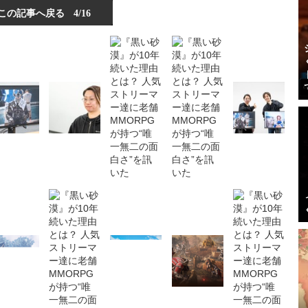
この記事へ戻る
4/16