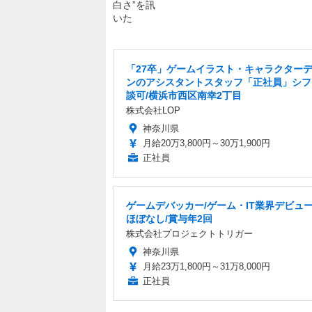
「27卒」ゲームイラスト・キャラクター
ンのアシスタントスタッフ「正社員」シフ
談可/横浜市西区南幸2丁目
株式会社LOP
神奈川県
月給20万3,800円～30万1,900円
正社員
ゲームデバッカー/ゲーム・IT業界デビュー
ほぼなし/賞与年2回
株式会社プロジェクトトリガー
神奈川県
月給23万1,800円～31万8,000円
正社員