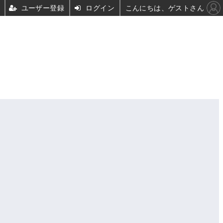
ユーザー登録
ログイン
こんにちは、ゲストさん