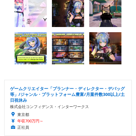
ゲームクリエイター「プランナー・ディレクター・デバッグ
等」/ジャンル・プラットフォーム豊富/月案件数300以上/土
日祝休み
株式会社コンフィデンス・インターワークス
東京都
年収700万円～
正社員