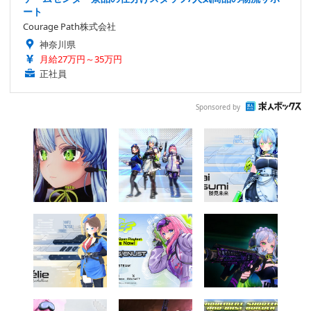
ート
Courage Path株式会社
神奈川県
月給27万円～35万円
正社員
Sponsored by