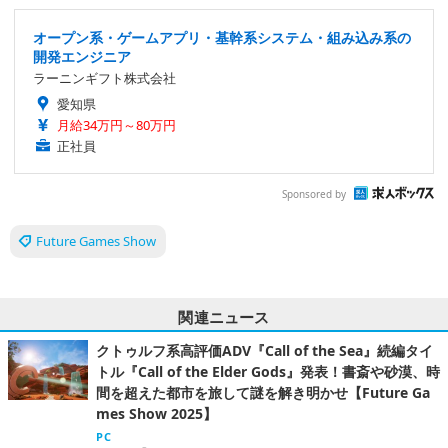
オープン系・ゲームアプリ・基幹系システム・組み込み系の
開発エンジニア
ラーニンギフト株式会社
愛知県
月給34万円～80万円
正社員
Sponsored by
Future Games Show
関連ニュース
クトゥルフ系高評価ADV『Call of the Sea』続編タイ
トル『Call of the Elder Gods』発表！書斎や砂漠、時
間を超えた都市を旅して謎を解き明かせ【Future Ga
mes Show 2025】
PC