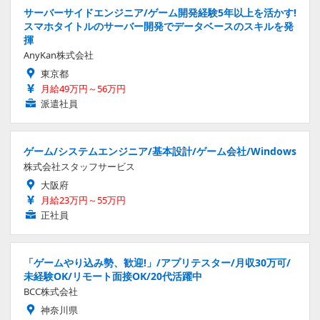
サーバーサイドエンジニア/ゲーム開発経験5年以上を活かす!
スマホタイトルのサーバー開発でデータベースのスキルを発
揮
AnyKan株式会社
東京都
月給49万円～56万円
派遣社員
ゲーム/システムエンジニア/基本設計/ゲーム会社/Windows
株式会社スタッフサービス
大阪府
月給23万円～55万円
正社員
「ゲームやり込み勢、歓迎!」/アプリテスター/月収30万可/
未経験OK/リモート面接OK/20代活躍中
BCC株式会社
神奈川県