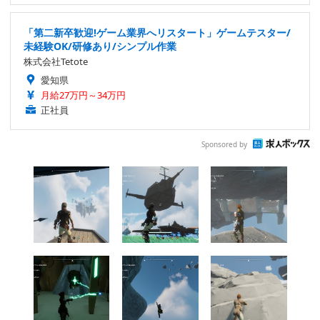
「第二新卒歓迎!ゲーム業界へリスタート」ゲームテスター/
未経験OK/研修あり/シンプル作業
株式会社Tetote
愛知県
月給27万円～34万円
正社員
Sponsored by