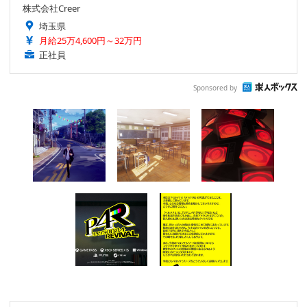
株式会社Creer
埼玉県
月給25万4,600円～32万円
正社員
Sponsored by