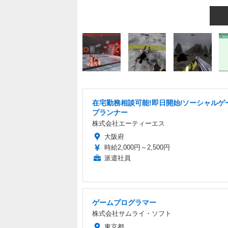
在宅勤務相談可能!即日開始/ソーシャルゲ
プランナー
株式会社エーティーエス
大阪府
時給2,000円～2,500円
派遣社員
ゲームプログラマー
株式会社サムライ・ソフト
東京都