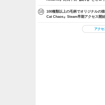
100種類以上の毛柄でオリジナルの猫を
Cat Chaos』Steam早期アクセス開
アクセ