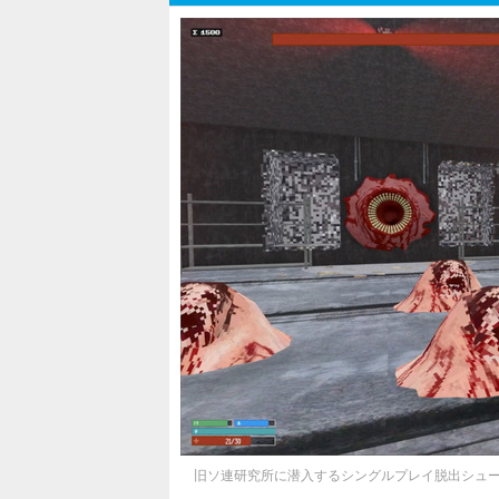
旧ソ連研究所に潜入するシングルプレイ脱出シュータ