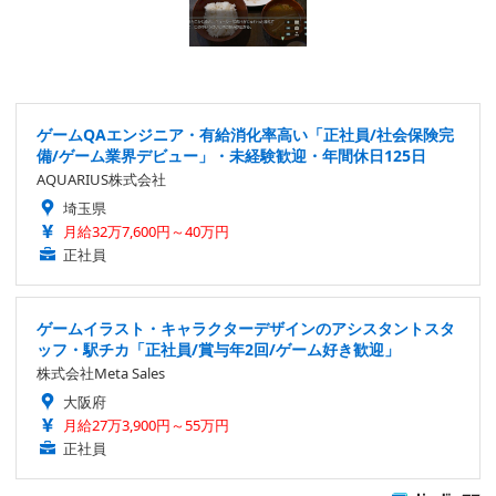
ゲームQAエンジニア・有給消化率高い「正社員/社会保険完
備/ゲーム業界デビュー」・未経験歓迎・年間休日125日
AQUARIUS株式会社
埼玉県
月給32万7,600円～40万円
正社員
ゲームイラスト・キャラクターデザインのアシスタントスタ
ッフ・駅チカ「正社員/賞与年2回/ゲーム好き歓迎」
株式会社Meta Sales
大阪府
月給27万3,900円～55万円
正社員