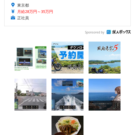
東京都
月給28万円～35万円
正社員
Sponsored by