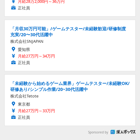
月給28万2,000円～36万円
正社員
「月収30万円可能」/ゲームテスター/未経験歓迎/研修制度
充実/20〜30代活躍中
株式会社SNJAPAN
愛知県
月給27万円～34万円
正社員
「未経験から始めるゲーム業界」ゲームテスター/未経験OK/
研修あり/シンプル作業/20~30代活躍中
株式会社Tetote
東京都
月給27万円～33万円
正社員
Sponsored by