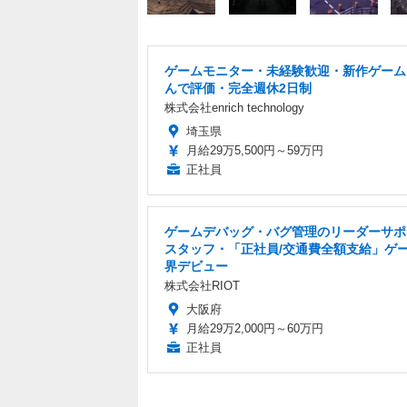
ゲームモニター・未経験歓迎・新作ゲーム
んで評価・完全週休2日制
株式会社enrich technology
埼玉県
月給29万5,500円～59万円
正社員
ゲームデバッグ・バグ管理のリーダーサポ
スタッフ・「正社員/交通費全額支給」ゲ
界デビュー
株式会社RIOT
大阪府
月給29万2,000円～60万円
正社員