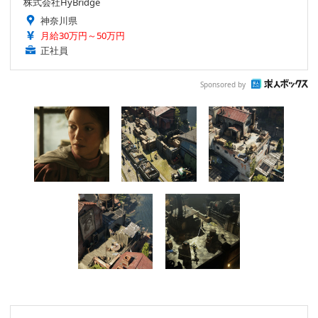
株式会社HyBridge
神奈川県
月給30万円～50万円
正社員
Sponsored by