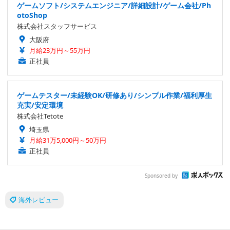
ゲームソフト/システムエンジニア/詳細設計/ゲーム会社/Ph
otoShop
株式会社スタッフサービス
大阪府
月給23万円～55万円
正社員
ゲームテスター/未経験OK/研修あり/シンプル作業/福利厚生
充実/安定環境
株式会社Tetote
埼玉県
月給31万5,000円～50万円
正社員
Sponsored by
海外レビュー