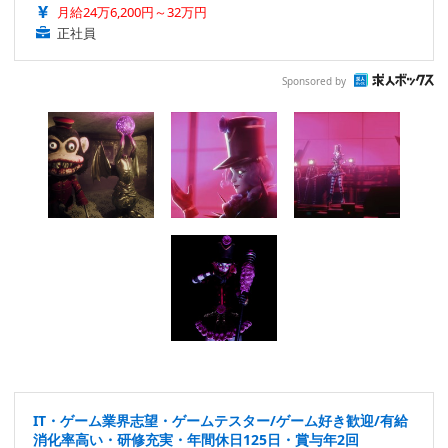
月給24万6,200円～32万円
正社員
Sponsored by
IT・ゲーム業界志望・ゲームテスター/ゲーム好き歓迎/有給
消化率高い・研修充実・年間休日125日・賞与年2回