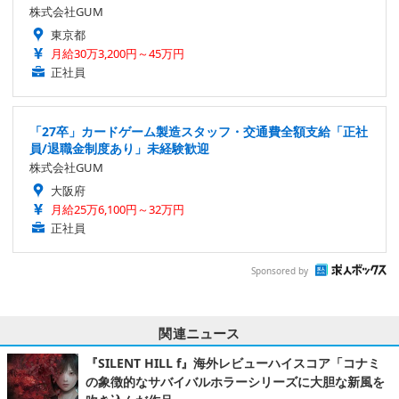
株式会社GUM
東京都
月給30万3,200円～45万円
正社員
「27卒」カードゲーム製造スタッフ・交通費全額支給「正社
員/退職金制度あり」未経験歓迎
株式会社GUM
大阪府
月給25万6,100円～32万円
正社員
Sponsored by
関連ニュース
『SILENT HILL f』海外レビューハイスコア「コナミ
の象徴的なサバイバルホラーシリーズに大胆な新風を