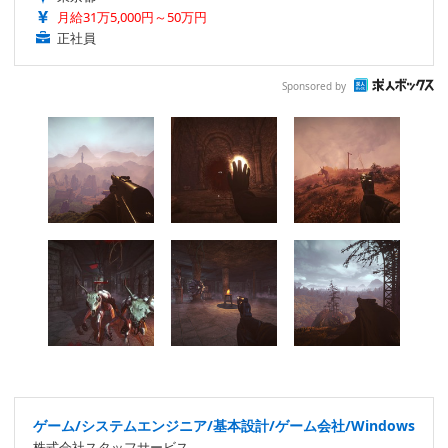
月給31万5,000円～50万円
正社員
Sponsored by
ゲーム/システムエンジニア/基本設計/ゲーム会社/Windows
株式会社スタッフサービス