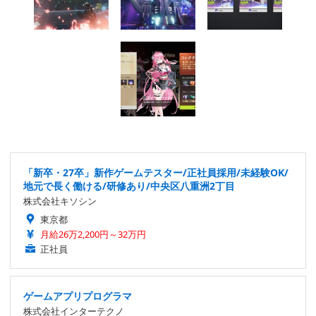
「新卒・27卒」新作ゲームテスター/正社員採用/未経験OK/
地元で長く働ける/研修あり/中央区八重洲2丁目
株式会社キソシン
東京都
月給26万2,200円～32万円
正社員
ゲームアプリプログラマ
株式会社インターテクノ