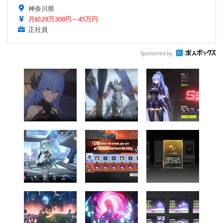
神奈川県
月給29万300円～45万円
正社員
Sponsored by