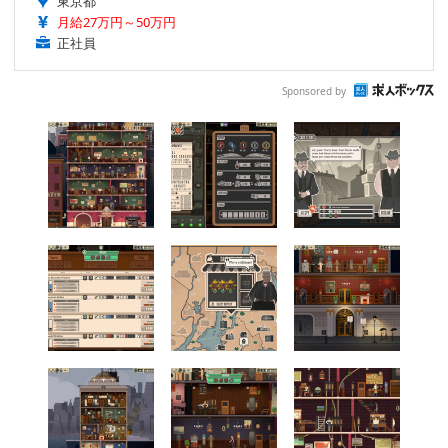
東京都
月給27万円～50万円
正社員
Sponsored by