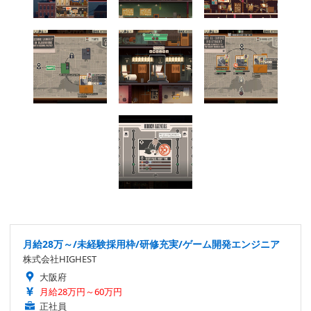
月給28万～/未経験採用枠/研修充実/ゲーム開発エンジニア
株式会社HIGHEST
大阪府
月給28万円～60万円
正社員