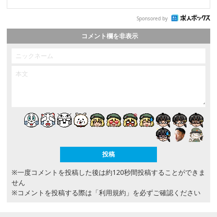
Sponsored by
コメント欄を非表示
※一度コメントを投稿した後は約120秒間投稿することができま
せん
※コメントを投稿する際は
「利用規約」
を必ずご確認ください