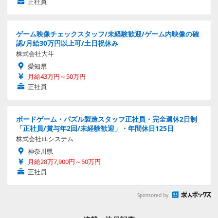
正社員
ゲーム映像チェックスタッフ/未経験歓迎/ゲーム内映像の確
認/月給30万円以上可/土日祝休み
株式会社大斗
愛知県
月給43万円～50万円
正社員
ボードゲーム・パズル製造スタッフ正社員・完全週休2日制
「正社員/賞与年2回/未経験歓迎」・年間休日125日
株式会社ELシステム
神奈川県
月給28万7,900円～50万円
正社員
Sponsored by