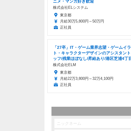
ニメ・マンガ好き歓迎
株式会社ELシステム
東京都
月給30万5,800円～50万円
正社員
「27卒」IT・ゲーム業界志望・ゲームイ
ト・キャラクターデザインのアシスタント
ッフ/残業ほぼなし/昇給あり/港区芝浦4丁
株式会社ELM
東京都
月給22万3,800円～32万4,100円
正社員