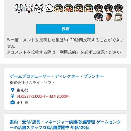
※一度コメントを投稿した後は約120秒間投稿することができま
せん
※コメントを投稿する際は
「利用規約」
を必ずご確認ください
ゲームプロデューサー・ディレクター・プランナー
株式会社サムライ・ソフト
東京都
月給33万3,000円～43万3,000円
正社員
案内・受付/店長・マネージャー候補/設備管理 ゲームセンタ
ーの店舗スタッフ/38店舗展開中 年休120日