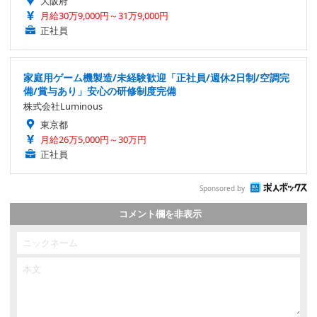
大阪府
月給30万9,000円～31万9,000円
正社員
家庭用ゲーム機製造/未経験歓迎「正社員/週休2日制/空調完
備/賞与あり」安心の研修制度完備
株式会社Luminous
東京都
月給26万5,000円～30万円
正社員
Sponsored by
コメント欄を非表示