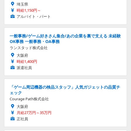
埼玉県
時給1,150円～
アルバイト・パート
一般事務/ゲーム好きさん集合/あの企業を裏で支える 未経験
OK事務 一般事務・OA事務
ランスタッド株式会社
大阪府
時給1,400円
派遣社員
「ゲーム周辺機器の検品スタッフ」人気ガジェットの品質チ
ェック
Courage Path株式会社
大阪府
月給27万円～35万円
正社員